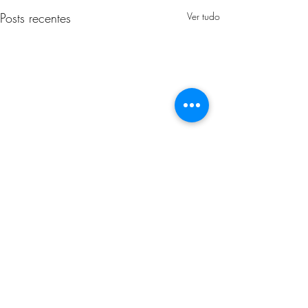
Posts recentes
Ver tudo
Comentários