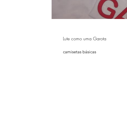
Lute como uma Garota
camisetas básicas