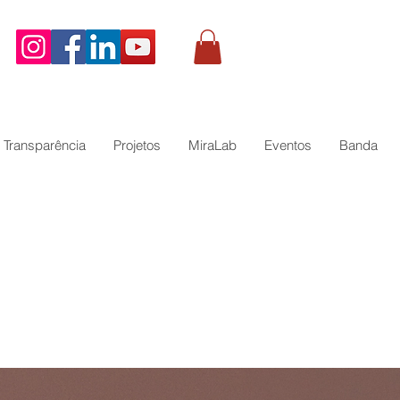
Transparência
Projetos
MiraLab
Eventos
Banda