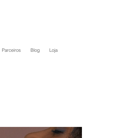
Parceiros
Blog
Loja