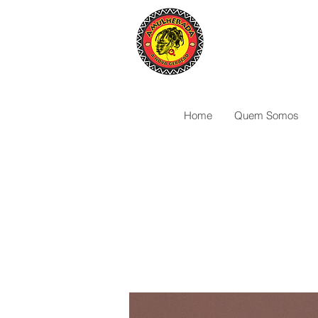
Home
Quem Somos