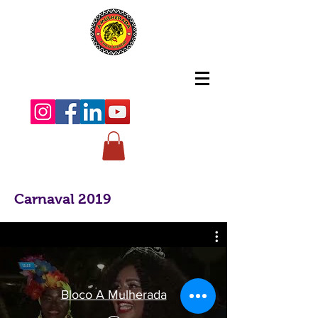
Carnaval 2019
Bloco A Mulherada