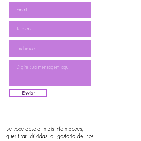
Enviar
Se você deseja mais informações,
quer tirar dúvidas, ou gostaria de nos