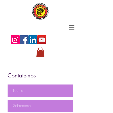
Contate-nos