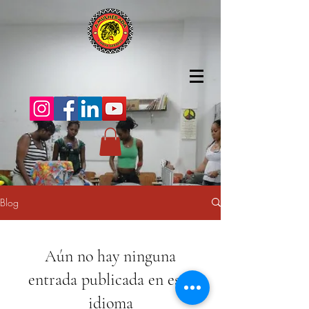
Blog
Aún no hay ninguna
entrada publicada en este
idioma