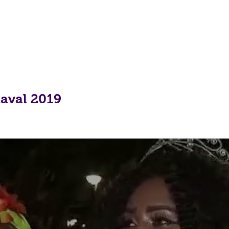
aval 2019