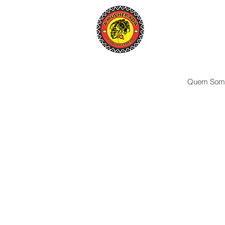
Quem Som