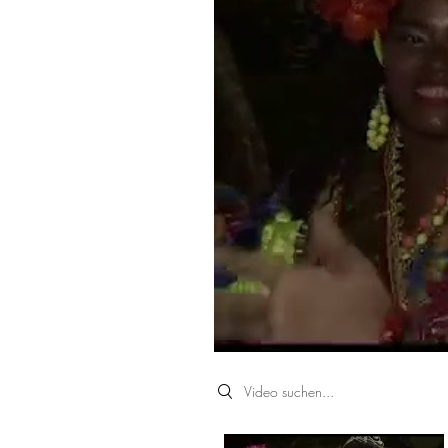
Search videos