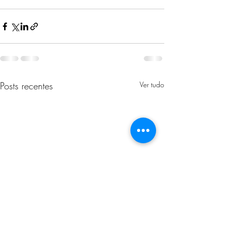
Posts recentes
Ver tudo